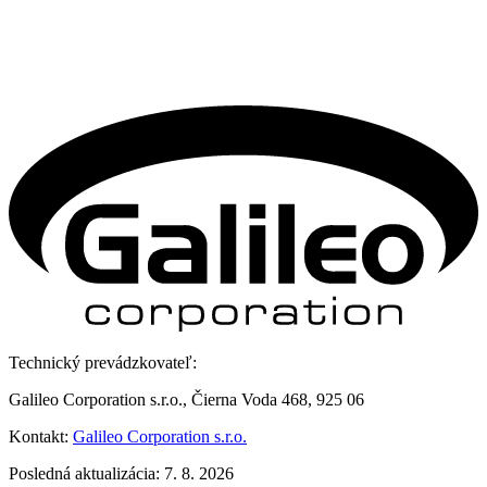
Technický prevádzkovateľ:
Galileo Corporation s.r.o., Čierna Voda 468, 925 06
Kontakt:
Galileo Corporation s.r.o.
Posledná aktualizácia: 7. 8. 2026