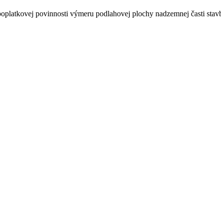
oplatkovej povinnosti výmeru podlahovej plochy nadzemnej časti stavb