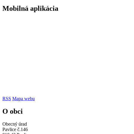
Mobilná aplikácia
RSS
Mapa webu
O obci
Obecný úrad
Pavlice č.146