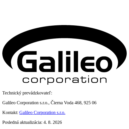
Technický prevádzkovateľ:
Galileo Corporation s.r.o., Čierna Voda 468, 925 06
Kontakt:
Galileo Corporation s.r.o.
Posledná aktualizácia: 4. 8. 2026