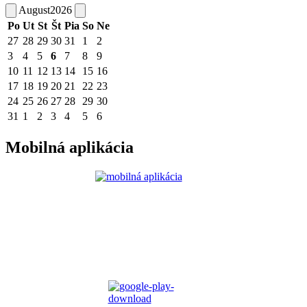
August
2026
Po
Ut
St
Št
Pia
So
Ne
27
28
29
30
31
1
2
3
4
5
6
7
8
9
10
11
12
13
14
15
16
17
18
19
20
21
22
23
24
25
26
27
28
29
30
31
1
2
3
4
5
6
Mobilná aplikácia