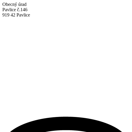
Obecný úrad
Pavlice č.146
919 42 Pavlice